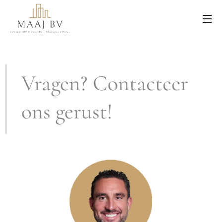
Vragen? Contacteer
ons gerust!