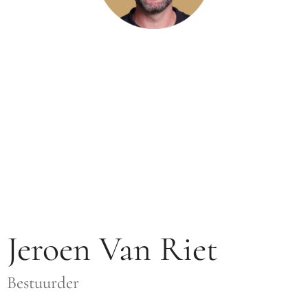
Jeroen Van Riet
Bestuurder